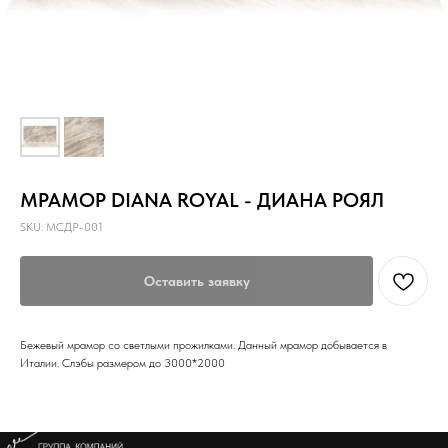
МРАМОР DIANA ROYAL - ДИАНА РОЯЛ
SKU:
МСДР-001
Оставить заявку
Бежевый мрамор со светлыми прожилками. Данный мрамор добывается в
Италии. Слэбы размером до 3000*2000