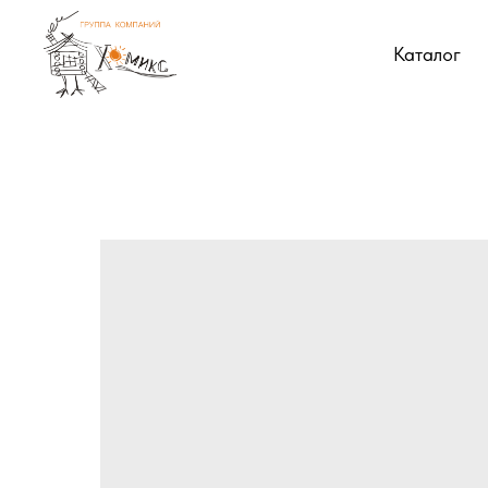
Каталог