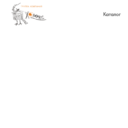
Каталог