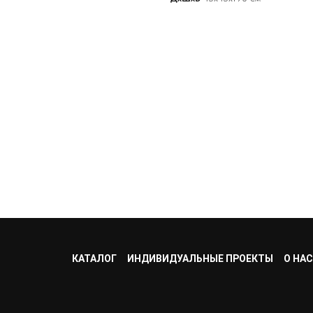
КАТАЛОГ
ИНДИВИДУАЛЬНЫЕ ПРОЕКТЫ
О НАС