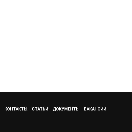
КОНТАКТЫ
СТАТЬИ
ДОКУМЕНТЫ
ВАКАНСИИ