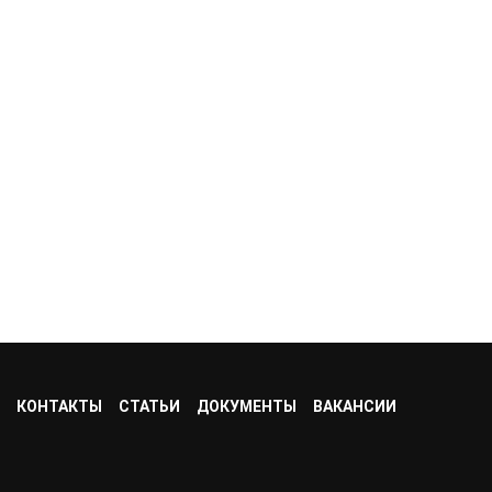
КОНТАКТЫ
СТАТЬИ
ДОКУМЕНТЫ
ВАКАНСИИ