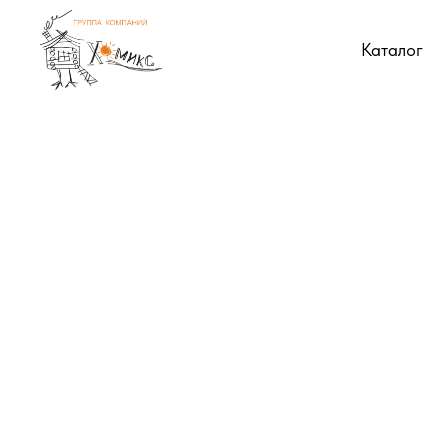
Каталог